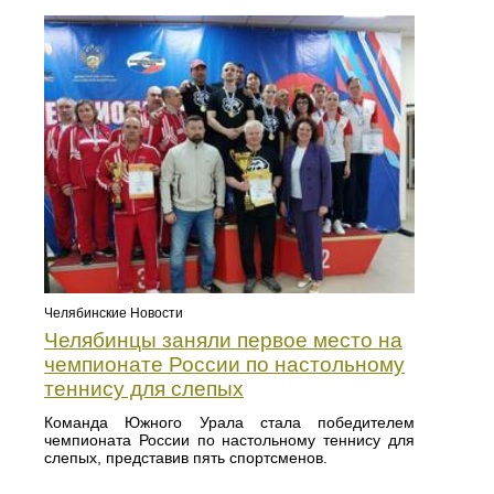
Челябинские Новости
Челябинцы заняли первое место на
чемпионате России по настольному
теннису для слепых
Команда Южного Урала стала победителем
чемпионата России по настольному теннису для
слепых, представив пять спортсменов.