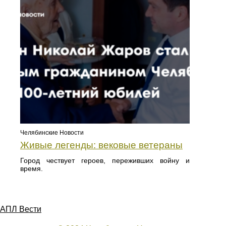
Челябинские Новости
Живые легенды: вековые ветераны
Город чествует героев, переживших войну и
время.
АПЛ Вести