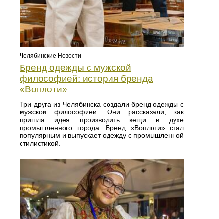
Челябинские Новости
Бренд одежды с мужской
философией: история бренда
«Воплоти»
Три друга из Челябинска создали бренд одежды с
мужской философией. Они рассказали, как
пришла идея производить вещи в духе
промышленного города. Бренд «Воплоти» стал
популярным и выпускает одежду с промышленной
стилистикой.