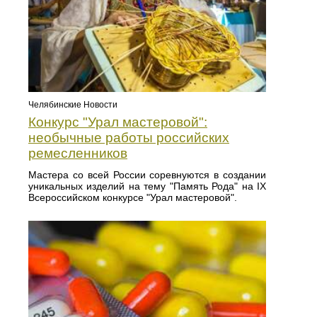
Челябинские Новости
Конкурс "Урал мастеровой":
необычные работы российских
ремесленников
Мастера со всей России соревнуются в создании
уникальных изделий на тему "Память Рода" на IX
Всероссийском конкурсе "Урал мастеровой".