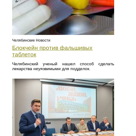
Челябинские Новости
Блокчейн против фальшивых
таблеток
Челябинский ученый нашел способ сделать
лекарства неуязвимыми для подделок.