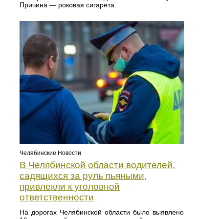
Причина — роковая сигарета.
Челябинские Новости
В Челябинской области водителей,
садящихся за руль пьяными,
привлекли к уголовной
ответственности
На дорогах Челябинской области было выявлено