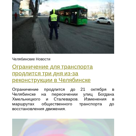
Челябинские Новости
Ограничение для транспорта
продлится три дня из-за
реконструкции в Челябинске
Ограничение продлится до 21 октября в
Челябинске на пересечении улиц Богдана
Хмельницкого и Сталеваров. Изменения в
маршрутах общественного транспорта до
восстановления движения.