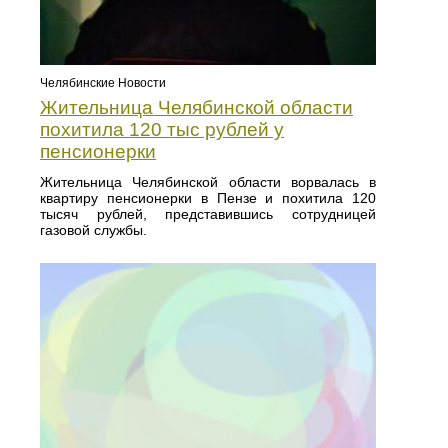
Челябинские Новости
Жительница Челябинской области
похитила 120 тыс рублей у
пенсионерки
Жительница Челябинской области ворвалась в
квартиру пенсионерки в Пензе и похитила 120
тысяч рублей, представившись сотрудницей
газовой службы.