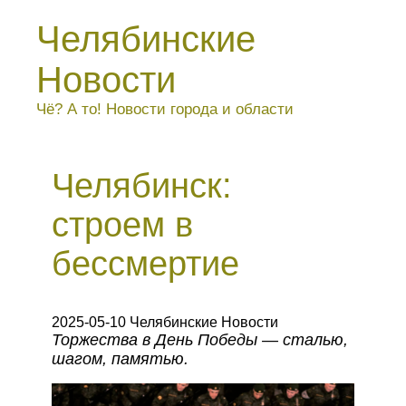
Челябинские
Новости
Чё? А то! Новости города и области
Челябинск:
строем в
бессмертие
2025-05-10 Челябинские Новости
Торжества в День Победы — сталью,
шагом, памятью.