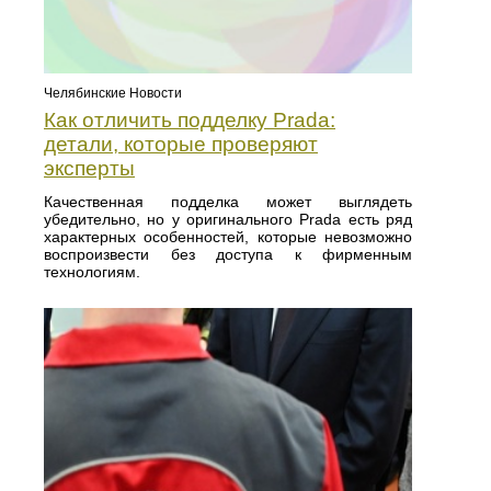
Челябинские Новости
Как отличить подделку Prada:
детали, которые проверяют
эксперты
Качественная подделка может выглядеть
убедительно, но у оригинального Prada есть ряд
характерных особенностей, которые невозможно
воспроизвести без доступа к фирменным
технологиям.