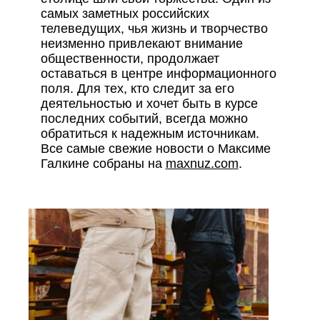
самых заметных российских
телеведущих, чья жизнь и творчество
неизменно привлекают внимание
общественности, продолжает
оставаться в центре информационного
поля. Для тех, кто следит за его
деятельностью и хочет быть в курсе
последних событий, всегда можно
обратиться к надежным источникам.
Все самые свежие новости о Максиме
Галкине собраны на
maxnuz.com
.