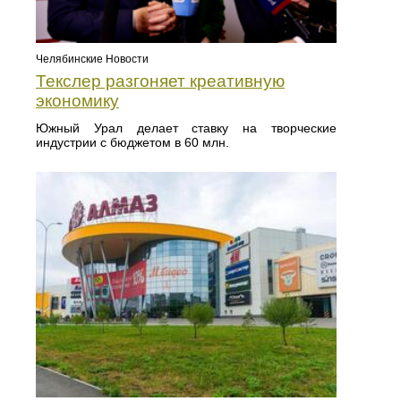
Челябинские Новости
Текслер разгоняет креативную
экономику
Южный Урал делает ставку на творческие
индустрии с бюджетом в 60 млн.