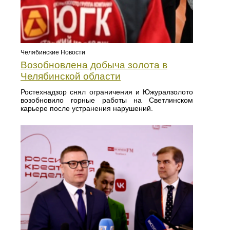
Челябинские Новости
Возобновлена добыча золота в
Челябинской области
Ростехнадзор снял ограничения и Южуралзолото
возобновило горные работы на Светлинском
карьере после устранения нарушений.