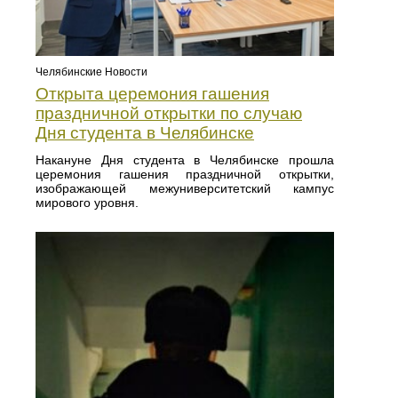
Челябинские Новости
Открыта церемония гашения
праздничной открытки по случаю
Дня студента в Челябинске
Накануне Дня студента в Челябинске прошла
церемония гашения праздничной открытки,
изображающей межуниверситетский кампус
мирового уровня.