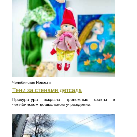
Челябинские Новости
Тени за стенами детсада
Прокуратура вскрыла тревожные факты в
челябинском дошкольном учреждении.