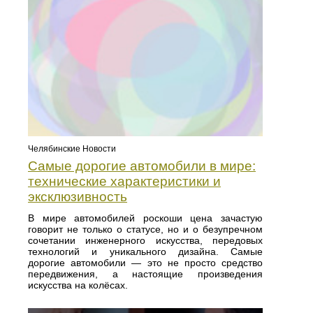
Челябинские Новости
Самые дорогие автомобили в мире:
технические характеристики и
эксклюзивность
В мире автомобилей роскоши цена зачастую
говорит не только о статусе, но и о безупречном
сочетании инженерного искусства, передовых
технологий и уникального дизайна. Самые
дорогие автомобили — это не просто средство
передвижения, а настоящие произведения
искусства на колёсах.