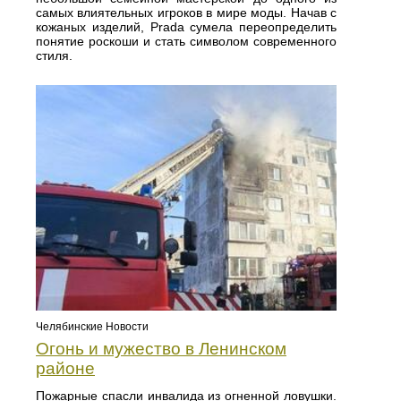
самых влиятельных игроков в мире моды. Начав с
кожаных изделий, Prada сумела переопределить
понятие роскоши и стать символом современного
стиля.
Челябинские Новости
Огонь и мужество в Ленинском
районе
Пожарные спасли инвалида из огненной ловушки.