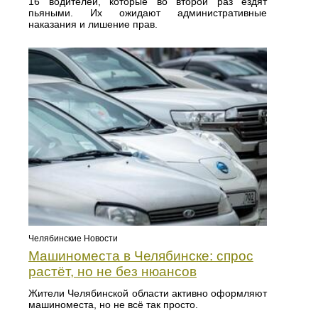
16 водителей, которые во второй раз ездят
пьяными. Их ожидают административные
наказания и лишение прав.
Челябинские Новости
Машиноместа в Челябинске: спрос
растёт, но не без нюансов
Жители Челябинской области активно оформляют
машиноместа, но не всё так просто.