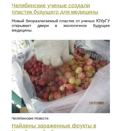
Челябинские ученые создали
пластик будущего для медицины
Новый биоразлагаемый пластик от ученых ЮУрГУ
открывает двери в экологичное будущее
медицины.
Челябинские Новости
Найдены зараженные фрукты в