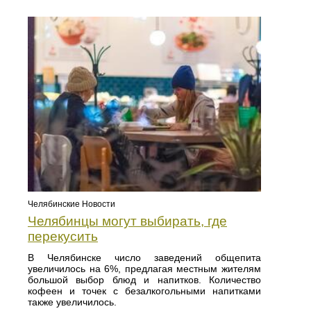
Челябинские Новости
Челябинцы могут выбирать, где
перекусить
В Челябинске число заведений общепита
увеличилось на 6%, предлагая местным жителям
большой выбор блюд и напитков. Количество
кофеен и точек с безалкогольными напитками
также увеличилось.