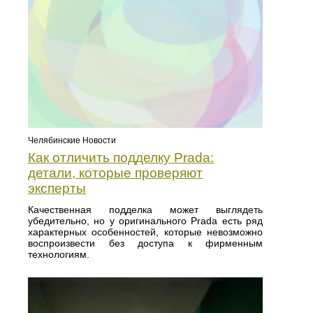
Челябинские Новости
Как отличить подделку Prada:
детали, которые проверяют
эксперты
Качественная подделка может выглядеть
убедительно, но у оригинального Prada есть ряд
характерных особенностей, которые невозможно
воспроизвести без доступа к фирменным
технологиям.