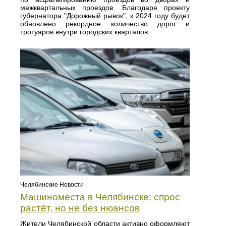
межквартальных проездов. Благодаря проекту
губернатора "Дорожный рывок", к 2024 году будет
обновлено рекордное количество дорог и
тротуаров внутри городских кварталов.
Челябинские Новости
Машиноместа в Челябинске: спрос
растёт, но не без нюансов
Жители Челябинской области активно оформляют