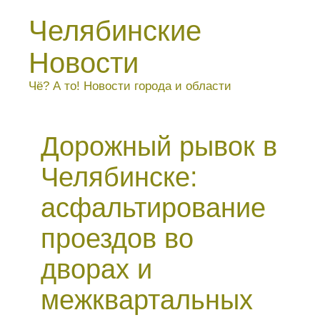
Челябинские
Новости
Чё? А то! Новости города и области
Дорожный рывок в
Челябинске:
асфальтирование
проездов во
дворах и
межквартальных