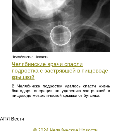
Челябинские Новости
Челябинские врачи спасли
подростка с застрявшей в пищеводе
крышкой
В Челябинске подростку удалось спасти жизнь
благодаря операции по удалению застрявшей в
пищеводе металлической крышки от бутылки.
АПЛ Вести
© 2024 Челябинские Новости