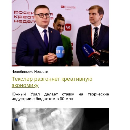
Челябинские Новости
Текслер разгоняет креативную
экономику
Южный Урал делает ставку на творческие
индустрии с бюджетом в 60 млн.