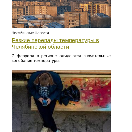
Челябинские Новости
Резкие перепады температуры в
Челябинской области
7 февраля в регионе ожидаются значительные
колебания температуры.