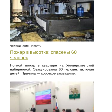
Челябинские Новости
Пожар в высотке: спасены 60
человек
Ночной пожар в квартире на Университетской
набережной. Эвакуированы 60 человек, включая
детей. Причина — короткое замыкание.