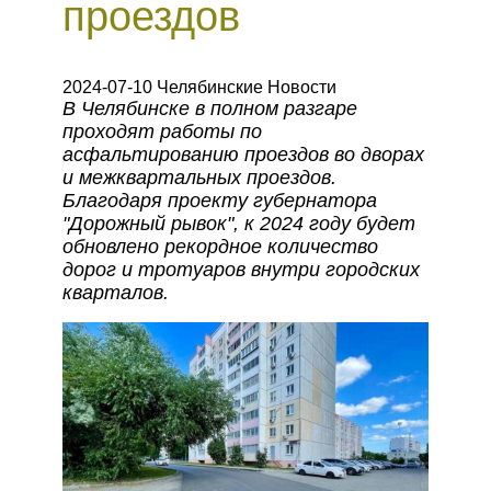
проездов
2024-07-10 Челябинские Новости
В Челябинске в полном разгаре
проходят работы по
асфальтированию проездов во дворах
и межквартальных проездов.
Благодаря проекту губернатора
"Дорожный рывок", к 2024 году будет
обновлено рекордное количество
дорог и тротуаров внутри городских
кварталов.