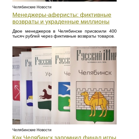
Челябинские Новости
Менеджеры-аферисты: фиктивные
возвраты и украденные миллионы
Двое менеджеров в Челябинске присвоили 400
тысяч рублей через фиктивные возвраты товаров.
Челябинские Новости
Как Челябинск запомнил финал игры