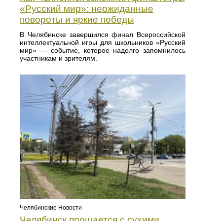
«Русский мир»: неожиданные
повороты и яркие победы
В Челябинске завершился финал Всероссийской
интеллектуальной игры для школьников «Русский
мир» — событие, которое надолго запомнилось
участникам и зрителям.
Челябинские Новости
Челябинск прощается с сухими