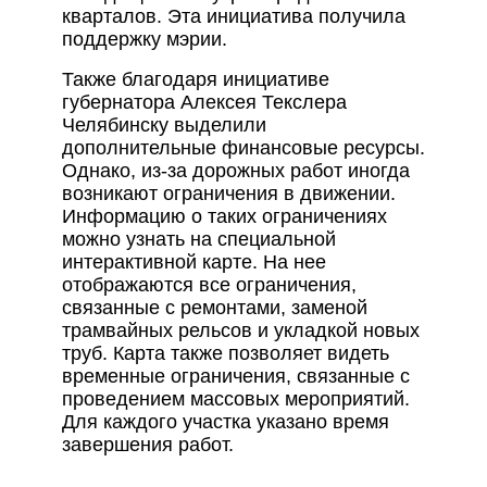
кварталов. Эта инициатива получила
поддержку мэрии.
Также благодаря инициативе
губернатора Алексея Текслера
Челябинску выделили
дополнительные финансовые ресурсы.
Однако, из-за дорожных работ иногда
возникают ограничения в движении.
Информацию о таких ограничениях
можно узнать на специальной
интерактивной карте. На нее
отображаются все ограничения,
связанные с ремонтами, заменой
трамвайных рельсов и укладкой новых
труб. Карта также позволяет видеть
временные ограничения, связанные с
проведением массовых мероприятий.
Для каждого участка указано время
завершения работ.