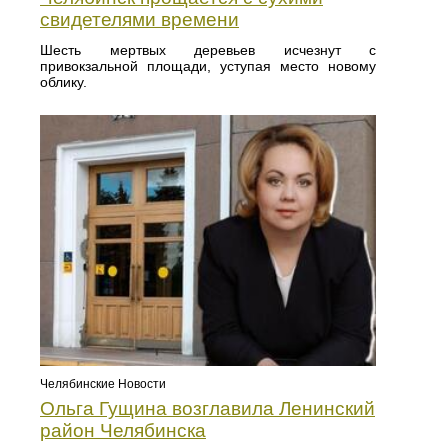
свидетелями времени
Шесть мертвых деревьев исчезнут с
привокзальной площади, уступая место новому
облику.
Челябинские Новости
Ольга Гущина возглавила Ленинский
район Челябинска