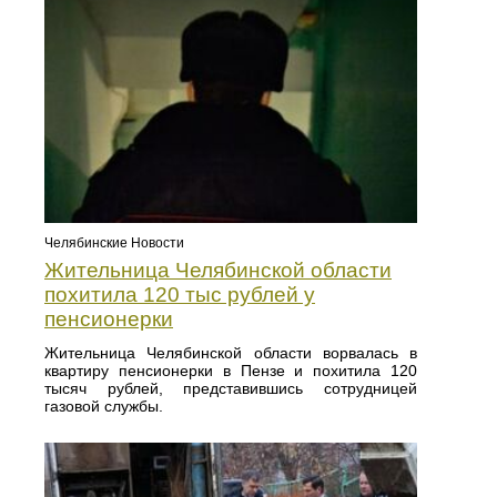
Челябинские Новости
Жительница Челябинской области
похитила 120 тыс рублей у
пенсионерки
Жительница Челябинской области ворвалась в
квартиру пенсионерки в Пензе и похитила 120
тысяч рублей, представившись сотрудницей
газовой службы.