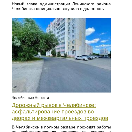
Новый глава администрации Ленинского района
Челябинска официально вступила в должность.
Челябинские Новости
Дорожный рывок в Челябинске:
асфальтирование проездов во
дворах и межквартальных проездов
В Челябинске в полном разгаре проходят работы
по асфальтированию проездов во дворах и