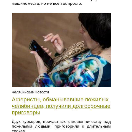
машиноместа, но не всё так просто.
Челябинские Новости
Аферисты, обманывавшие пожилых
челябинцев, получили долгосрочные
приговоры
Двух курьеров, причастных к мошенничеству над
пожилыми людьми, приговорили к длительным
срокам