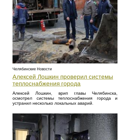
Челябинские Новости
Алексей Лошкин проверил системы
теплоснабжения города
Алексей Лошкин, врип главы Челябинска,
осмотрел системы теплоснабжения города и
устранил несколько локальных аварий.