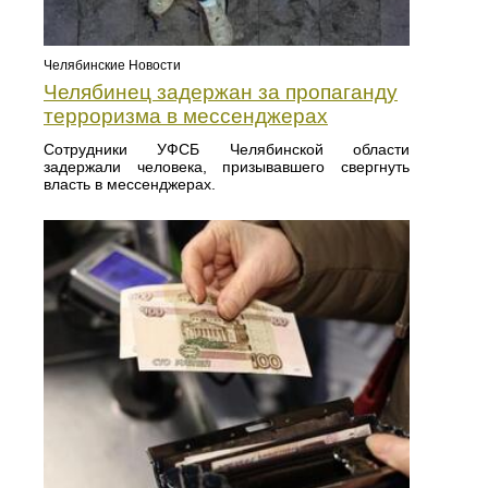
Челябинские Новости
Челябинец задержан за пропаганду
терроризма в мессенджерах
Сотрудники УФСБ Челябинской области
задержали человека, призывавшего свергнуть
власть в мессенджерах.