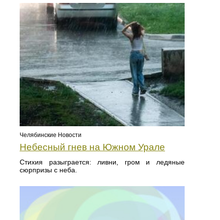
Челябинские Новости
Небесный гнев на Южном Урале
Стихия разыграется: ливни, гром и ледяные
сюрпризы с неба.