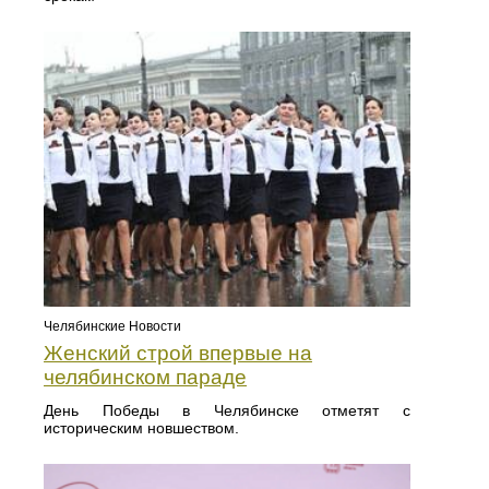
Челябинские Новости
Женский строй впервые на
челябинском параде
День Победы в Челябинске отметят с
историческим новшеством.