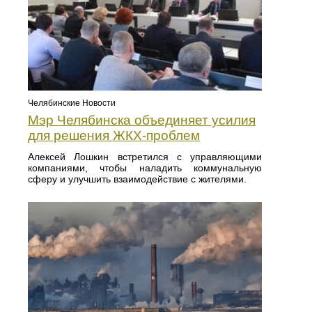
Челябинские Новости
Мэр Челябинска объединяет усилия
для решения ЖКХ-проблем
Алексей Лошкин встретился с управляющими
компаниями, чтобы наладить коммунальную
сферу и улучшить взаимодействие с жителями.