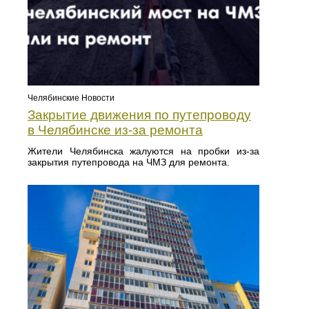
Челябинские Новости
Закрытие движения по путепроводу
в Челябинске из-за ремонта
Жители Челябинска жалуются на пробки из-за
закрытия путепровода на ЧМЗ для ремонта.