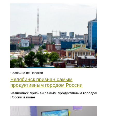
Челябинские Новости
Челябинск признан самым
продуктивным городом России
Челябинск признан самым продуктивным городом
России в июне