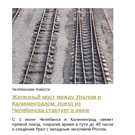
Челябинские Новости
Железный мост между Уралом и
Калининградом: поезд из
Челябинска стартует в июне
С 1 июня Челябинск и Калининград свяжет
прямой поезд, сократив время в пути до 48 часов
и соединив Урал с западным эксклавом России.