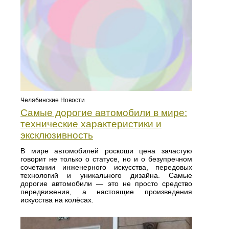
Челябинские Новости
Самые дорогие автомобили в мире:
технические характеристики и
эксклюзивность
В мире автомобилей роскоши цена зачастую
говорит не только о статусе, но и о безупречном
сочетании инженерного искусства, передовых
технологий и уникального дизайна. Самые
дорогие автомобили — это не просто средство
передвижения, а настоящие произведения
искусства на колёсах.