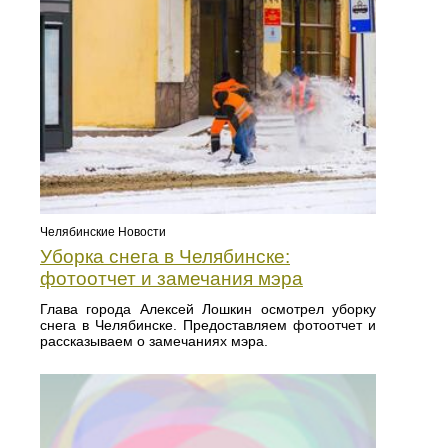
Челябинские Новости
Уборка снега в Челябинске:
фотоотчет и замечания мэра
Глава города Алексей Лошкин осмотрел уборку
снега в Челябинске. Предоставляем фотоотчет и
рассказываем о замечаниях мэра.