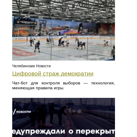
Челябинские Новости
Цифровой страж демократии
Чат-бот для контроля выборов — технология,
меняющая правила игры.