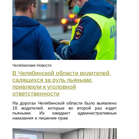
Челябинские Новости
В Челябинской области водителей,
садящихся за руль пьяными,
привлекли к уголовной
ответственности
На дорогах Челябинской области было выявлено
16 водителей, которые во второй раз ездят
пьяными. Их ожидают административные
наказания и лишение прав.