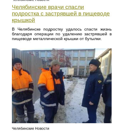
Челябинские врачи спасли
подростка с застрявшей в пищеводе
крышкой
В Челябинске подростку удалось спасти жизнь
благодаря операции по удалению застрявшей в
пищеводе металлической крышки от бутылки.
Челябинские Новости