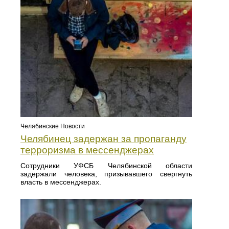
Челябинские Новости
Челябинец задержан за пропаганду
терроризма в мессенджерах
Сотрудники УФСБ Челябинской области
задержали человека, призывавшего свергнуть
власть в мессенджерах.