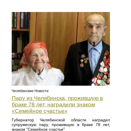
Челябинские Новости
Пару из Челябинска, прожившую в
браке 78 лет, наградили знаком
«Семейное счастье»
Губернатор Челябинской области наградил
супружескую пару, прожившую в браке 78 лет,
знаком "Семейное счастье".