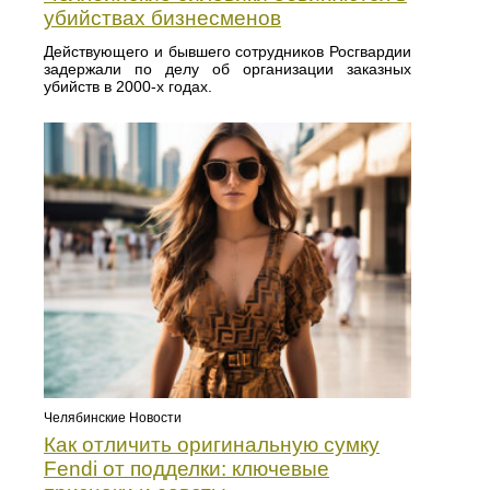
убийствах бизнесменов
Действующего и бывшего сотрудников Росгвардии
задержали по делу об организации заказных
убийств в 2000-х годах.
Челябинские Новости
Как отличить оригинальную сумку
Fendi от подделки: ключевые