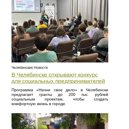
Челябинские Новости
В Челябинске открывают конкурс
для социальных предпринимателей
Программа «Начни свое дело» в Челябинске
предлагает гранты до 200 тыс. рублей
социальным проектам, чтобы создать
комфортную жизнь в городе.