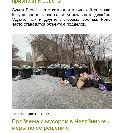
признаки и советы
Сумки Fendi — это символ итальянской роскоши,
безупречного качества и уникального дизайна.
Однако, как и другие люксовые бренды, Fendi
часто становится объектом подделок.
Челябинские Новости
Проблема с мусором в Челябинске и
меры по ее решению