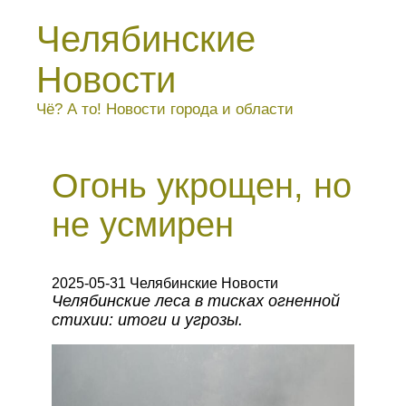
Челябинские
Новости
Чё? А то! Новости города и области
Огонь укрощен, но
не усмирен
2025-05-31 Челябинские Новости
Челябинские леса в тисках огненной
стихии: итоги и угрозы.