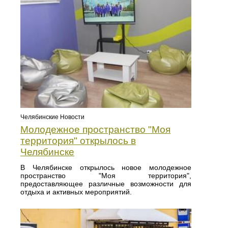
Челябинские Новости
Молодежное пространство "Моя
территория" открылось в
Челябинске
В Челябинске открылось новое молодежное
пространство "Моя территория",
предоставляющее различные возможности для
отдыха и активных мероприятий.