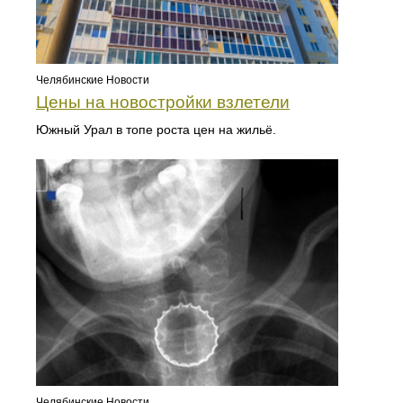
Челябинские Новости
Цены на новостройки взлетели
Южный Урал в топе роста цен на жильё.
Челябинские Новости