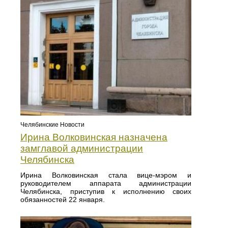
Челябинские Новости
Ирина Волковинская назначена
замглавой администрации
Челябинска
Ирина Волковинская стала вице-мэром и
руководителем аппарата администрации
Челябинска, приступив к исполнению своих
обязанностей 22 января.