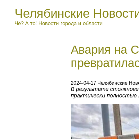
Челябинские Новост
Чё? А то! Новости города и области
Авария на С
превратилас
2024-04-17 Челябинские Нов
В результате столкнове
практически полностью 