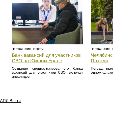
Челябинские Новости
Челябинские Н
Банк вакансий для участников
Челябинс
СВО на Южном Урале
Пахома
Создание специализированного банка
Погода, при
вакансий для участников СВО, включая
одном флако
инвалидов.
АПЛ Вести