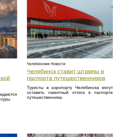
Челябинские Новости
Челябинск ставит штампы в
ской
паспорта путешественников
Туристы в аэропорту Челябинска могут
оставить памятный оттиск в паспорте
даются
путешественника.
туры.