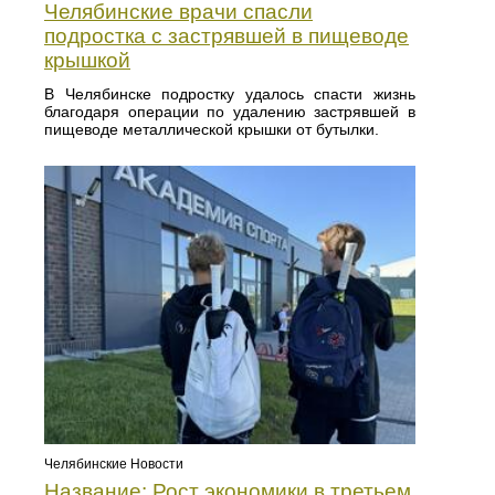
Челябинские врачи спасли
подростка с застрявшей в пищеводе
крышкой
В Челябинске подростку удалось спасти жизнь
благодаря операции по удалению застрявшей в
пищеводе металлической крышки от бутылки.
Челябинские Новости
Название: Рост экономики в третьем