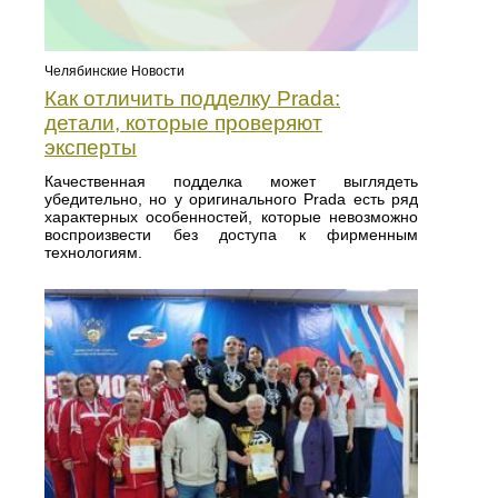
Челябинские Новости
Как отличить подделку Prada:
детали, которые проверяют
эксперты
Качественная подделка может выглядеть
убедительно, но у оригинального Prada есть ряд
характерных особенностей, которые невозможно
воспроизвести без доступа к фирменным
технологиям.