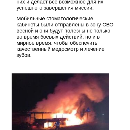
них и делает все возможное для их
успешного завершения миссии.
Мобильные стоматологические
кабинеты были отправлены в зону СВО
весной и они будут полезны не только
во время боевых действий, но и в
мирное время, чтобы обеспечить
качественный медосмотр и лечение
зубов.