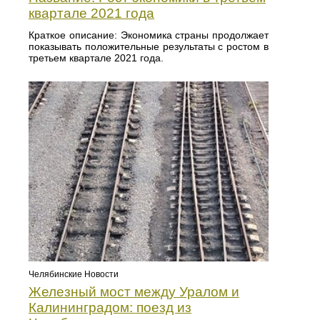
квартале 2021 года
Краткое описание: Экономика страны продолжает
показывать положительные результаты с ростом в
третьем квартале 2021 года.
Челябинские Новости
Железный мост между Уралом и
Калининградом: поезд из