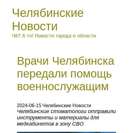
Челябинские
Новости
Чё? А то! Новости города и области
Врачи Челябинска
передали помощь
военнослужащим
2024-06-15 Челябинские Новости
Челябинские стоматологи отправили
инструменты и материалы для
медкабинетов в зону СВО