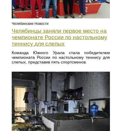
Челябинские Новости
Челябинцы заняли первое место на
чемпионате России по настольному
теннису для слепых
Команда Южного Урала стала победителем
чемпионата России по настольному теннису для
слепых, представив пять спортсменов.