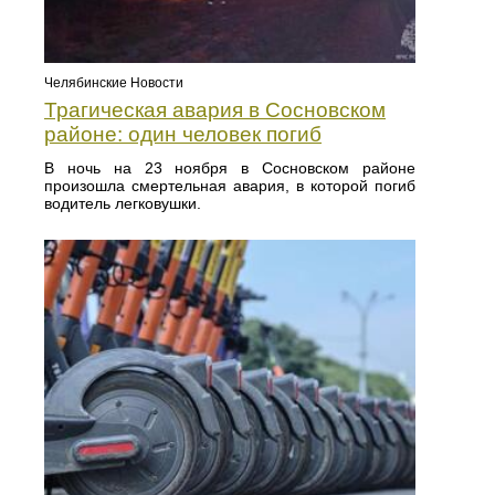
Челябинские Новости
Трагическая авария в Сосновском
районе: один человек погиб
В ночь на 23 ноября в Сосновском районе
произошла смертельная авария, в которой погиб
водитель легковушки.