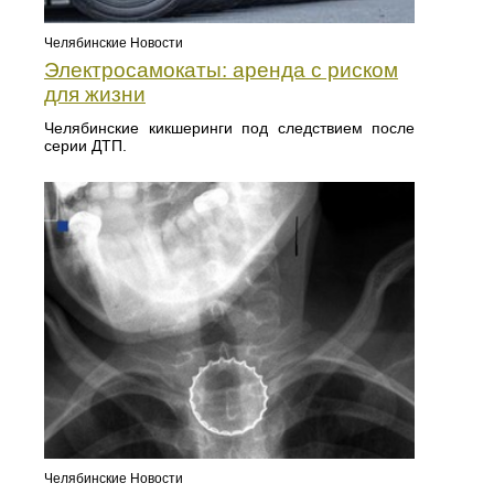
Челябинские Новости
Электросамокаты: аренда с риском
для жизни
Челябинские кикшеринги под следствием после
серии ДТП.
Челябинские Новости