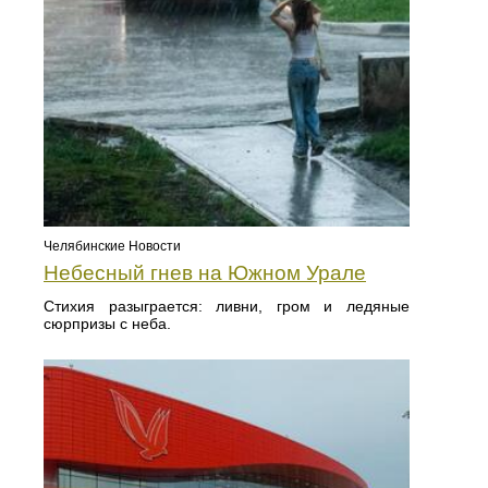
Челябинские Новости
Небесный гнев на Южном Урале
Стихия разыграется: ливни, гром и ледяные
сюрпризы с неба.