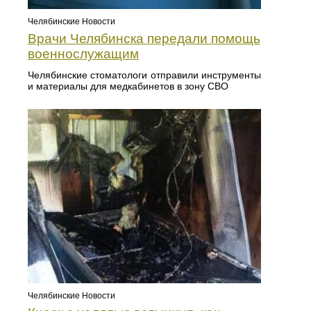
Челябинские Новости
Врачи Челябинска передали помощь
военнослужащим
Челябинские стоматологи отправили инструменты
и материалы для медкабинетов в зону СВО
Челябинские Новости