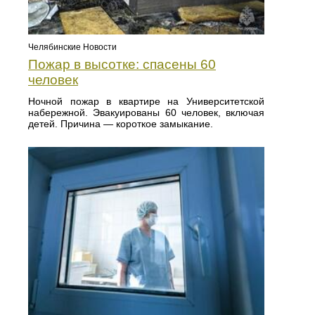
Челябинские Новости
Пожар в высотке: спасены 60
человек
Ночной пожар в квартире на Университетской
набережной. Эвакуированы 60 человек, включая
детей. Причина — короткое замыкание.