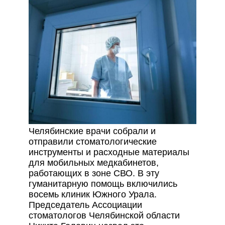
Челябинские врачи собрали и
отправили стоматологические
инструменты и расходные материалы
для мобильных медкабинетов,
работающих в зоне СВО. В эту
гуманитарную помощь включились
восемь клиник Южного Урала.
Председатель Ассоциации
стоматологов Челябинской области