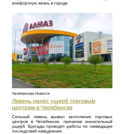
комфортную жизнь в городе.
Челябинские Новости
Ливень нанес ущерб торговым
центрам в Челябинске
Сильный ливень вызвал затопление торговых
центров в Челябинске, причинив значительный
ущерб. Бригады проводят работы по ликвидации
последствий наводнения.