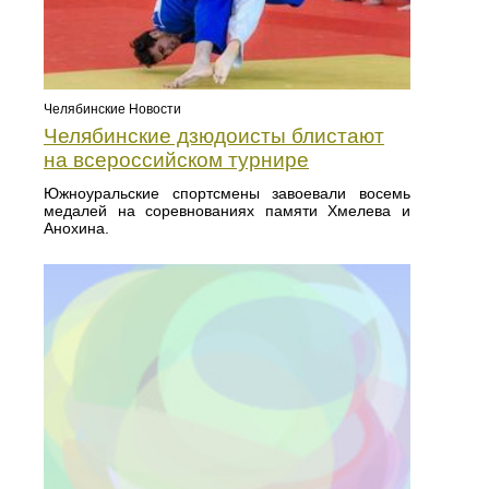
Челябинские Новости
Челябинские дзюдоисты блистают
на всероссийском турнире
Южноуральские спортсмены завоевали восемь
медалей на соревнованиях памяти Хмелева и
Анохина.