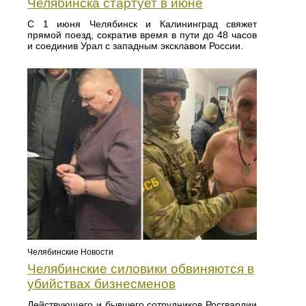
Челябинска стартует в июне
С 1 июня Челябинск и Калининград свяжет
прямой поезд, сократив время в пути до 48 часов
и соединив Урал с западным эксклавом России.
Челябинские Новости
Челябинские силовики обвиняются в
убийствах бизнесменов
Действующего и бывшего сотрудников Росгвардии