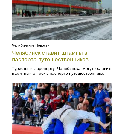
Челябинские Новости
Челябинск ставит штампы в
паспорта путешественников
Туристы в аэропорту Челябинска могут оставить
памятный оттиск в паспорте путешественника.