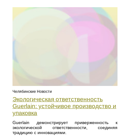
Челябинские Новости
Экологическая ответственность
Guerlain: устойчивое производство и
упаковка
Guerlain демонстрирует приверженность к
экологической ответственности, соединяя
традицию с инновациями.