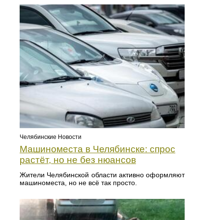
Челябинские Новости
Машиноместа в Челябинске: спрос
растёт, но не без нюансов
Жители Челябинской области активно оформляют
машиноместа, но не всё так просто.