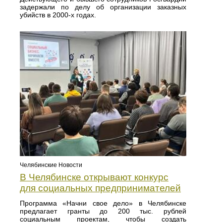
задержали по делу об организации заказных
убийств в 2000-х годах.
Челябинские Новости
В Челябинске открывают конкурс
для социальных предпринимателей
Программа «Начни свое дело» в Челябинске
предлагает гранты до 200 тыс. рублей
социальным проектам, чтобы создать