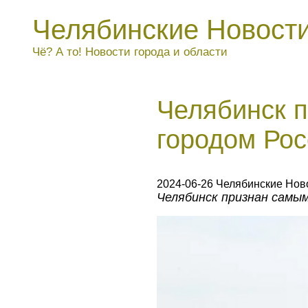
Челябинские Новост
Чё? А то! Новости города и области
Челябинск 
городом Рос
2024-06-26 Челябинские Нов
Челябинск признан самы