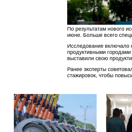
По результатам нового и
июне. Больше всего спец
Исследование включало о
продуктивными городами 
выставили свою продукти
Ранее эксперты советова
стажировок, чтобы повыси