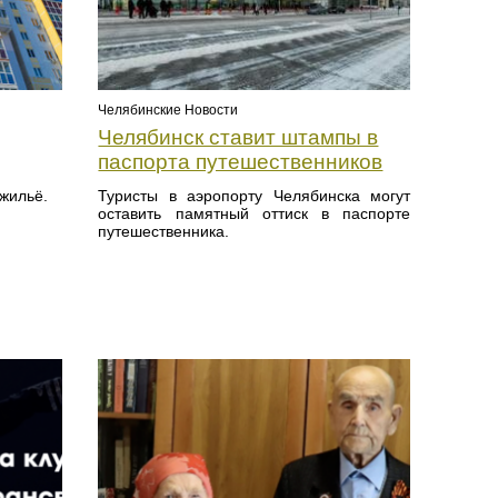
Челябинские Новости
Челябинск ставит штампы в
паспорта путешественников
жильё.
Туристы в аэропорту Челябинска могут
оставить памятный оттиск в паспорте
путешественника.