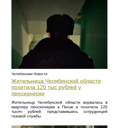
Челябинские Новости
Жительница Челябинской области
похитила 120 тыс рублей у
пенсионерки
Жительница Челябинской области ворвалась в
квартиру пенсионерки в Пензе и похитила 120
тысяч рублей, представившись сотрудницей
газовой службы.