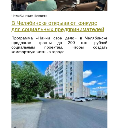
Челябинские Новости
В Челябинске открывают конкурс
для социальных предпринимателей
Программа «Начни свое дело» в Челябинске
предлагает гранты до 200 тыс. рублей
социальным проектам, чтобы создать
комфортную жизнь в городе.