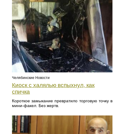
Челябинские Новости
Киоск с халялью вспыхнул, как
спичка
Короткое замыкание превратило торговую точку в
мини-факел. Без жертв.