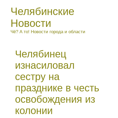
Челябинские
Новости
Чё? А то! Новости города и области
Челябинец
изнасиловал
сестру на
празднике в честь
освобождения из
колонии