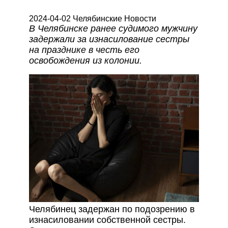
2024-04-02 Челябинские Новости
В Челябинске ранее судимого мужчину
задержали за изнасилование сестры
на празднике в честь его
освобождения из колонии.
Челябинец задержан по подозрению в
изнасиловании собственной сестры.