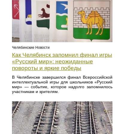
Челябинские Новости
Как Челябинск запомнил финал игры
«Русский мир»: неожиданные
повороты и яркие победы
В Челябинске завершился финал Всероссийской
интеллектуальной игры для школьников «Русский
мир» — событие, которое надолго запомнилось
участникам и зрителям.