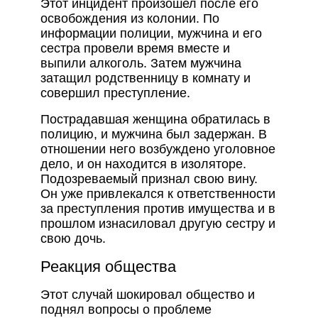
Этот инцидент произошел после его
освобождения из колонии. По
информации полиции, мужчина и его
сестра провели время вместе и
выпили алкоголь. Затем мужчина
затащил родственницу в комнату и
совершил преступление.
Пострадавшая женщина обратилась в
полицию, и мужчина был задержан. В
отношении него возбуждено уголовное
дело, и он находится в изоляторе.
Подозреваемый признал свою вину.
Он уже привлекался к ответственности
за преступления против имущества и в
прошлом изнасиловал другую сестру и
свою дочь.
Реакция общества
Этот случай шокировал общество и
поднял вопросы о проблеме