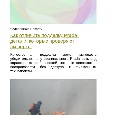
Челябинские Новости
Как отличить подделку Prada:
детали, которые проверяют
эксперты
Качественная подделка может выглядеть
убедительно, но у оригинального Prada есть ряд
характерных особенностей, которые невозможно
воспроизвести без доступа к фирменным
технологиям.