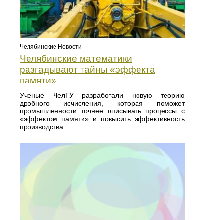
Челябинские Новости
Челябинские математики
разгадывают тайны «эффекта
памяти»
Ученые ЧелГУ разработали новую теорию
дробного исчисления, которая поможет
промышленности точнее описывать процессы с
«эффектом памяти» и повысить эффективность
производства.