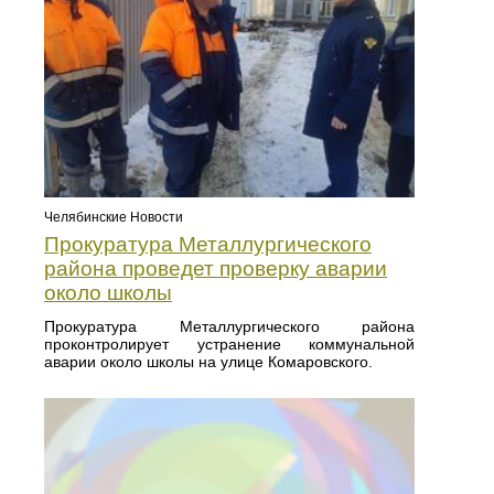
Челябинские Новости
Прокуратура Металлургического
района проведет проверку аварии
около школы
Прокуратура Металлургического района
проконтролирует устранение коммунальной
аварии около школы на улице Комаровского.