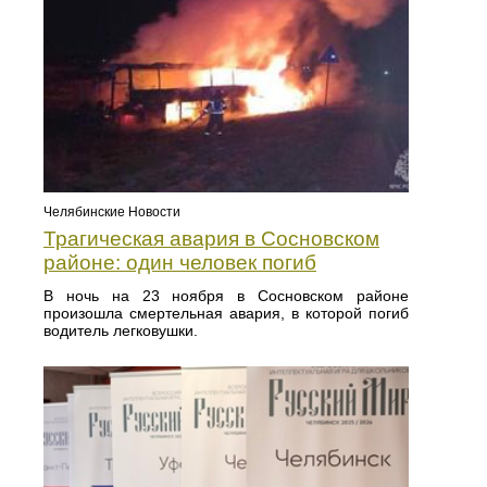
Челябинские Новости
Трагическая авария в Сосновском
районе: один человек погиб
В ночь на 23 ноября в Сосновском районе
произошла смертельная авария, в которой погиб
водитель легковушки.