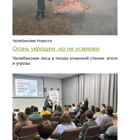
Челябинские Новости
Огонь укрощен, но не усмирен
Челябинские леса в тисках огненной стихии: итоги
и угрозы.