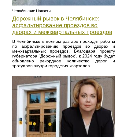
Челябинские Новости
Дорожный рывок в Челябинске:
асфальтирование проездов во
дворах и межквартальных проездов
В Челябинске в полном разгаре проходят работы
по асфальтированию проездов во дворах и
межквартальных проездов. Благодаря проекту
губернатора "Дорожный рывок", к 2024 году будет
обновлено рекордное количество дорог и
тротуаров внутри городских кварталов.