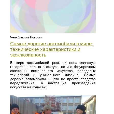
Челябинские Новости
Самые дорогие автомобили в мире:
технические характеристики и
эксклюзивность
В мире автомобилей роскоши цена зачастую
говорит не только о статусе, но и о безупречном
сочетании инженерного искусства, передовых
технологий и уникального дизайна. Самые
дорогие автомобили — это не просто средство
передвижения, а настоящие произведения
искусства на колёсах.