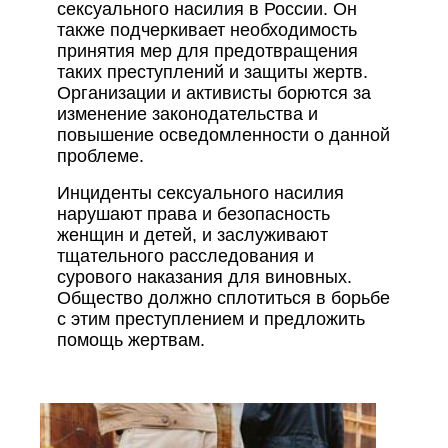
сексуального насилия в России. Он
также подчеркивает необходимость
принятия мер для предотвращения
таких преступлений и защиты жертв.
Организации и активисты борются за
изменение законодательства и
повышение осведомленности о данной
проблеме.
Инциденты сексуального насилия
нарушают права и безопасность
женщин и детей, и заслуживают
тщательного расследования и
сурового наказания для виновных.
Общество должно сплотиться в борьбе
с этим преступлением и предложить
помощь жертвам.