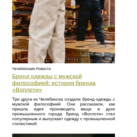
Челябинские Новости
Бренд одежды с мужской
философией: история бренда
«Воплоти»
Три друга из Челябинска создали бренд одежды с
мужской философией. Они рассказали, как
пришла идея производить вещи в духе
промышленного города. Бренд «Воплоти» стал
популярным и выпускает одежду с промышленной
стилистикой.