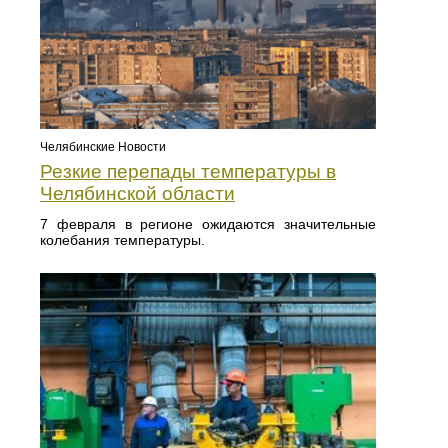
Челябинские Новости
Резкие перепады температуры в
Челябинской области
7 февраля в регионе ожидаются значительные
колебания температуры.