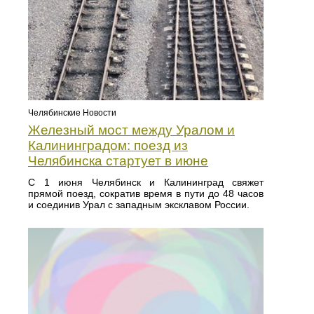
Челябинские Новости
Железный мост между Уралом и
Калининградом: поезд из
Челябинска стартует в июне
С 1 июня Челябинск и Калининград свяжет
прямой поезд, сократив время в пути до 48 часов
и соединив Урал с западным эксклавом России.