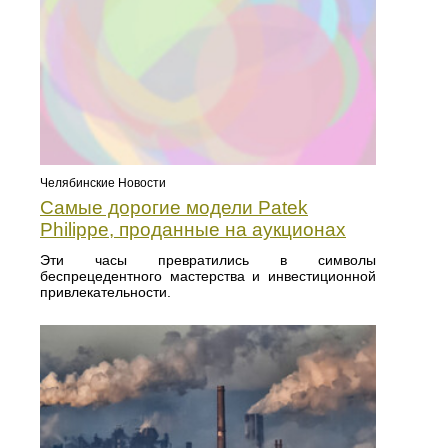
Челябинские Новости
Самые дорогие модели Patek
Philippe, проданные на аукционах
Эти часы превратились в символы
беспрецедентного мастерства и инвестиционной
привлекательности.