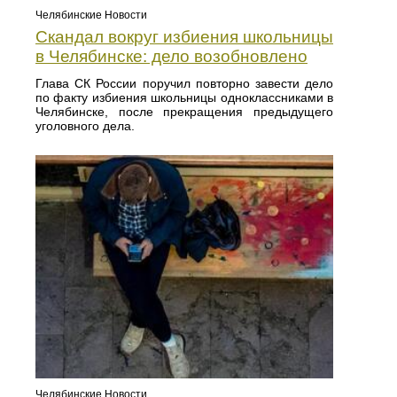
Челябинские Новости
Скандал вокруг избиения школьницы
в Челябинске: дело возобновлено
Глава СК России поручил повторно завести дело
по факту избиения школьницы одноклассниками в
Челябинске, после прекращения предыдущего
уголовного дела.
Челябинские Новости