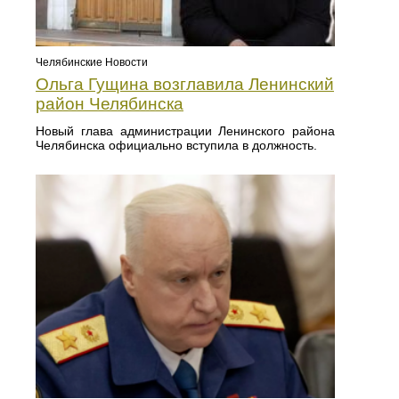
Челябинские Новости
Ольга Гущина возглавила Ленинский
район Челябинска
Новый глава администрации Ленинского района
Челябинска официально вступила в должность.