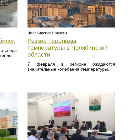
Челябинские Новости
бинск
Резкие перепады
температуры в Челябинской
ие следы
области
тепло.
7 февраля в регионе ожидаются
значительные колебания температуры.