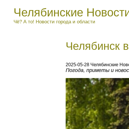
Челябинские Новост
Чё? А то! Новости города и области
Челябинск в
2025-05-28 Челябинские Нов
Погода, приметы и новос