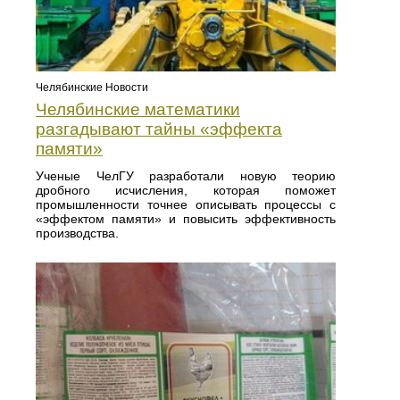
Челябинские Новости
Челябинские математики
разгадывают тайны «эффекта
памяти»
Ученые ЧелГУ разработали новую теорию
дробного исчисления, которая поможет
промышленности точнее описывать процессы с
«эффектом памяти» и повысить эффективность
производства.