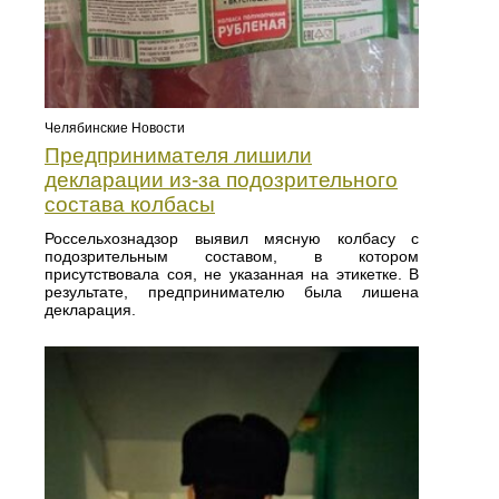
Челябинские Новости
Предпринимателя лишили
декларации из-за подозрительного
состава колбасы
Россельхознадзор выявил мясную колбасу с
подозрительным составом, в котором
присутствовала соя, не указанная на этикетке. В
результате, предпринимателю была лишена
декларация.