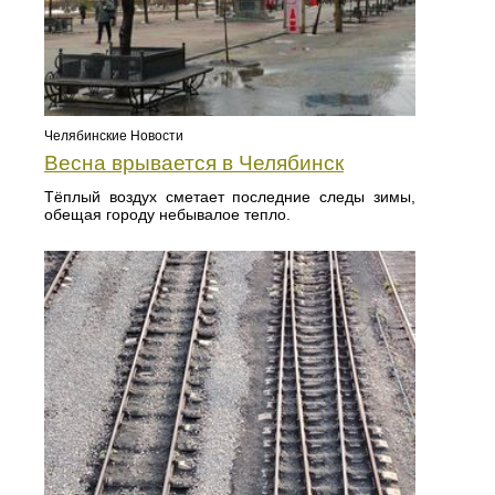
Челябинские Новости
Весна врывается в Челябинск
Тёплый воздух сметает последние следы зимы,
обещая городу небывалое тепло.