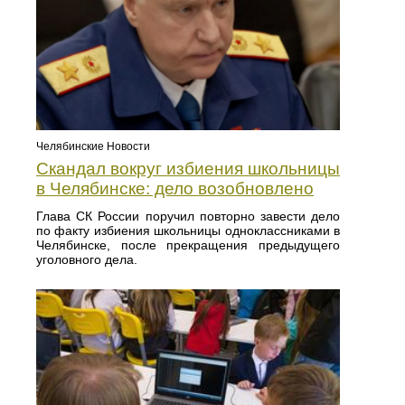
Челябинские Новости
Скандал вокруг избиения школьницы
в Челябинске: дело возобновлено
Глава СК России поручил повторно завести дело
по факту избиения школьницы одноклассниками в
Челябинске, после прекращения предыдущего
уголовного дела.