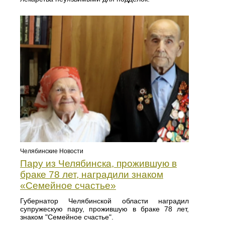
Челябинские Новости
Пару из Челябинска, прожившую в
браке 78 лет, наградили знаком
«Семейное счастье»
Губернатор Челябинской области наградил
супружескую пару, прожившую в браке 78 лет,
знаком "Семейное счастье".