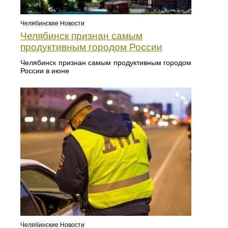
Челябинские Новости
Челябинск признан самым
продуктивным городом России
Челябинск признан самым продуктивным городом
России в июне
Челябинские Новости