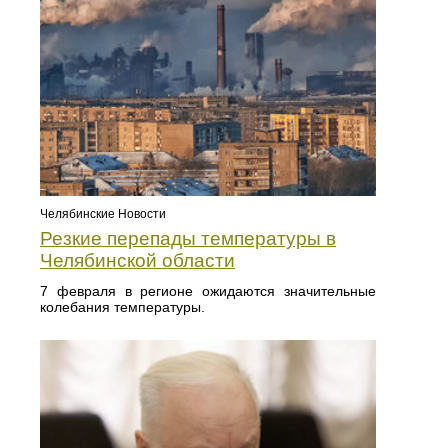
Челябинские Новости
Резкие перепады температуры в
Челябинской области
7 февраля в регионе ожидаются значительные
колебания температуры.