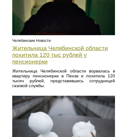
Челябинские Новости
Жительница Челябинской области
похитила 120 тыс рублей у
пенсионерки
Жительница Челябинской области ворвалась в
квартиру пенсионерки в Пензе и похитила 120
тысяч рублей, представившись сотрудницей
газовой службы.