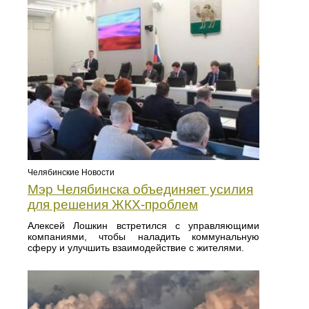
Челябинские Новости
Мэр Челябинска объединяет усилия
для решения ЖКХ-проблем
Алексей Лошкин встретился с управляющими
компаниями, чтобы наладить коммунальную
сферу и улучшить взаимодействие с жителями.