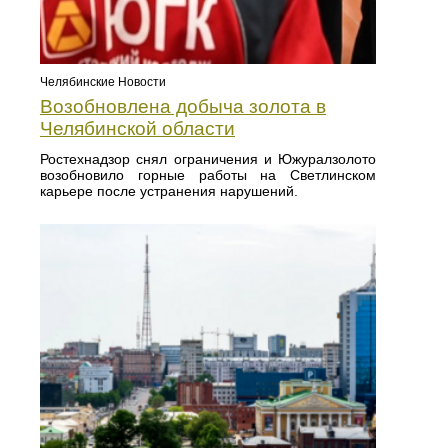
Челябинские Новости
Возобновлена добыча золота в
Челябинской области
Ростехнадзор снял ограничения и Южуралзолото
возобновило горные работы на Светлинском
карьере после устранения нарушений.