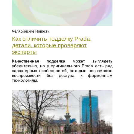
Челябинские Новости
Как отличить подделку Prada:
детали, которые проверяют
эксперты
Качественная подделка может выглядеть
убедительно, но у оригинального Prada есть ряд
характерных особенностей, которые невозможно
воспроизвести без доступа к фирменным
технологиям.