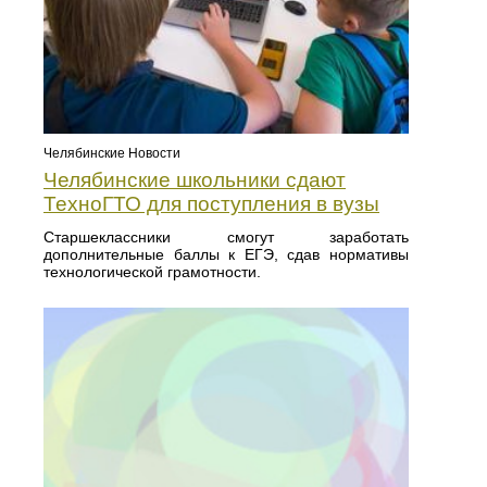
Челябинские Новости
Челябинские школьники сдают
ТехноГТО для поступления в вузы
Старшеклассники смогут заработать
дополнительные баллы к ЕГЭ, сдав нормативы
технологической грамотности.