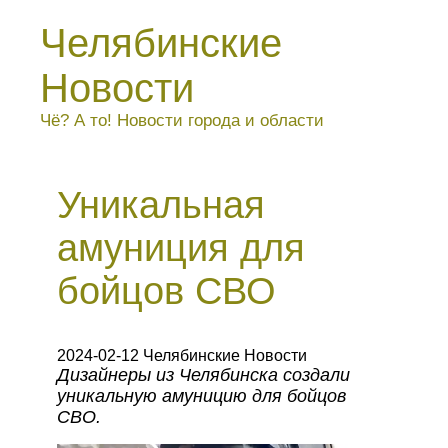
Челябинские
Новости
Чё? А то! Новости города и области
Уникальная
амуниция для
бойцов СВО
2024-02-12 Челябинские Новости
Дизайнеры из Челябинска создали
уникальную амуницию для бойцов
СВО.