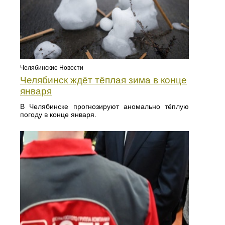
Челябинские Новости
Челябинск ждёт тёплая зима в конце
января
В Челябинске прогнозируют аномально тёплую
погоду в конце января.