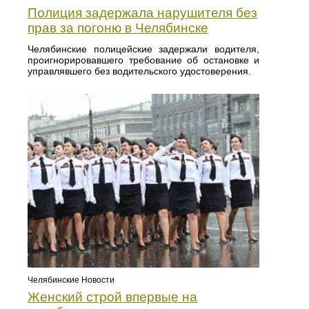
Полиция задержала нарушителя без
прав за погоню в Челябинске
Челябинские полицейские задержали водителя,
проигнорировавшего требование об остановке и
управлявшего без водительского удостоверения.
Челябинские Новости
Женский строй впервые на