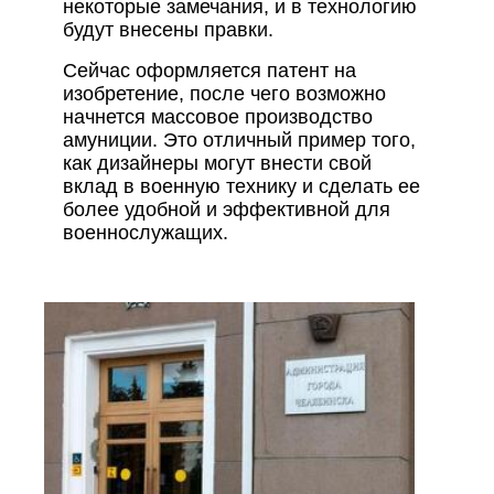
некоторые замечания, и в технологию
будут внесены правки.
Сейчас оформляется патент на
изобретение, после чего возможно
начнется массовое производство
амуниции. Это отличный пример того,
как дизайнеры могут внести свой
вклад в военную технику и сделать ее
более удобной и эффективной для
военнослужащих.