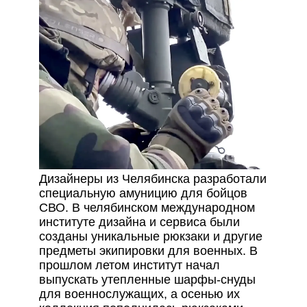
Дизайнеры из Челябинска разработали
специальную амуницию для бойцов
СВО. В челябинском международном
институте дизайна и сервиса были
созданы уникальные рюкзаки и другие
предметы экипировки для военных. В
прошлом летом институт начал
выпускать утепленные шарфы-снуды
для военнослужащих, а осенью их