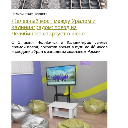
Челябинские Новости
Железный мост между Уралом и
Калининградом: поезд из
Челябинска стартует в июне
С 1 июня Челябинск и Калининград свяжет
прямой поезд, сократив время в пути до 48 часов
и соединив Урал с западным эксклавом России.