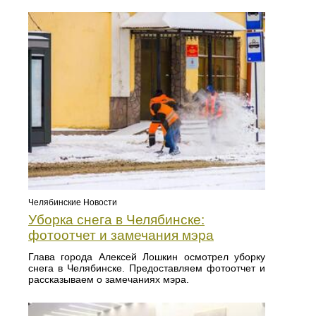
Челябинские Новости
Уборка снега в Челябинске:
фотоотчет и замечания мэра
Глава города Алексей Лошкин осмотрел уборку
снега в Челябинске. Предоставляем фотоотчет и
рассказываем о замечаниях мэра.