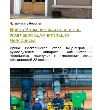
Челябинские Новости
Ирина Волковинская назначена
замглавой администрации
Челябинска
Ирина Волковинская стала вице-мэром и
руководителем аппарата администрации
Челябинска, приступив к исполнению своих
обязанностей 22 января.