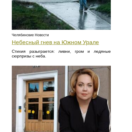
Челябинские Новости
Небесный гнев на Южном Урале
Стихия разыграется: ливни, гром и ледяные
сюрпризы с неба.