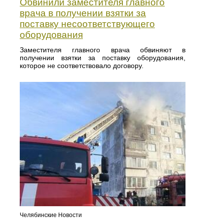
Обвинили заместителя главного
врача в получении взятки за
поставку несоответствующего
оборудования
Заместителя главного врача обвиняют в
получении взятки за поставку оборудования,
которое не соответствовало договору.
Челябинские Новости