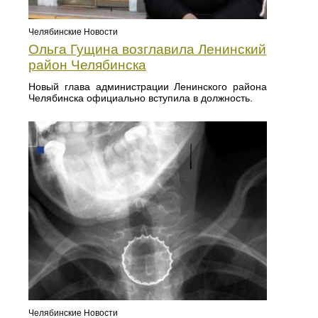
Челябинские Новости
Ольга Гущина возглавила Ленинский
район Челябинска
Новый глава администрации Ленинского района
Челябинска официально вступила в должность.
Челябинские Новости