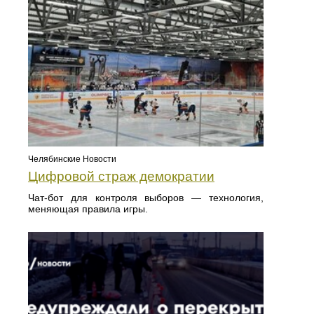
Челябинские Новости
Цифровой страж демократии
Чат-бот для контроля выборов — технология,
меняющая правила игры.