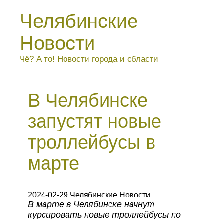
Челябинские
Новости
Чё? А то! Новости города и области
В Челябинске
запустят новые
троллейбусы в
марте
2024-02-29 Челябинские Новости
В марте в Челябинске начнут
курсировать новые троллейбусы по