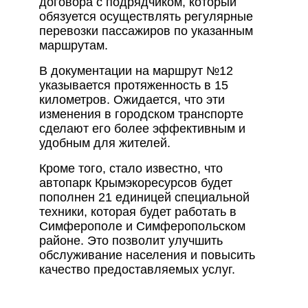
договора с подрядчиком, который
обязуется осуществлять регулярные
перевозки пассажиров по указанным
маршрутам.
В документации на маршрут №12
указывается протяженность в 15
километров. Ожидается, что эти
изменения в городском транспорте
сделают его более эффективным и
удобным для жителей.
Кроме того, стало известно, что
автопарк Крымэкоресурсов будет
пополнен 21 единицей специальной
техники, которая будет работать в
Симферополе и Симферопольском
районе. Это позволит улучшить
обслуживание населения и повысить
качество предоставляемых услуг.