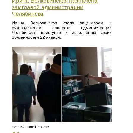
Ирина Волковинская назначена
замглавой администрации
Челябинска
Ирина Волковинская стала вице-мэром и
руководителем аппарата администрации
Челябинска, приступив к исполнению своих
обязанностей 22 января.
Челябинские Новости