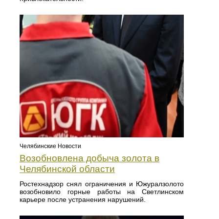
Челябинские Новости
Возобновлена добыча золота в
Челябинской области
Ростехнадзор снял ограничения и Южуралзолото
возобновило горные работы на Светлинском
карьере после устранения нарушений.