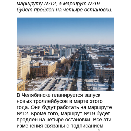
маршруту №12, а маршрут №19
будет продлён на четыре остановки.
В Челябинске планируется запуск
новых троллейбусов в марте этого
года. Они будут работать на маршруте
№12. Кроме того, маршрут №19 будет
продлен на четыре остановки. Все эти
изменения связаны с подписанием