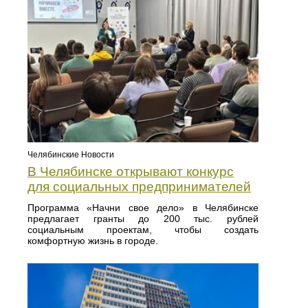
Челябинские Новости
В Челябинске открывают конкурс
для социальных предпринимателей
Программа «Начни свое дело» в Челябинске
предлагает гранты до 200 тыс. рублей
социальным проектам, чтобы создать
комфортную жизнь в городе.