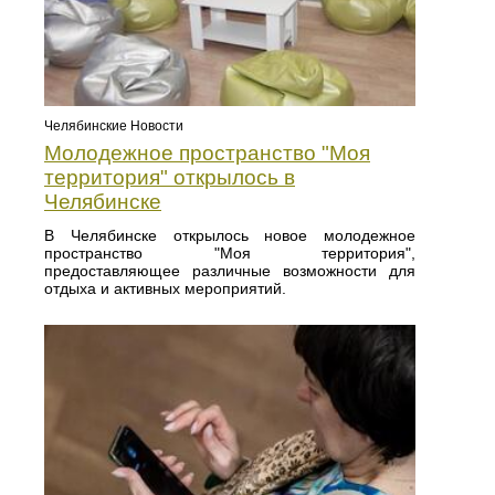
Челябинские Новости
Молодежное пространство "Моя
территория" открылось в
Челябинске
В Челябинске открылось новое молодежное
пространство "Моя территория",
предоставляющее различные возможности для
отдыха и активных мероприятий.