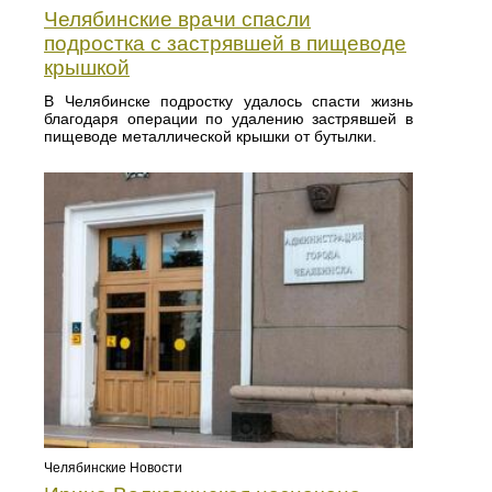
Челябинские врачи спасли
подростка с застрявшей в пищеводе
крышкой
В Челябинске подростку удалось спасти жизнь
благодаря операции по удалению застрявшей в
пищеводе металлической крышки от бутылки.
Челябинские Новости