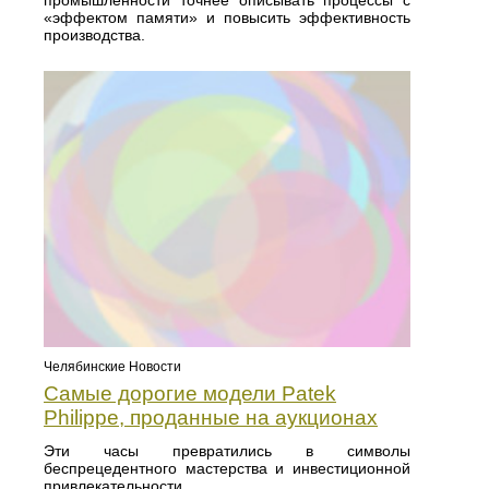
«эффектом памяти» и повысить эффективность
производства.
Челябинские Новости
Самые дорогие модели Patek
Philippe, проданные на аукционах
Эти часы превратились в символы
беспрецедентного мастерства и инвестиционной
привлекательности.