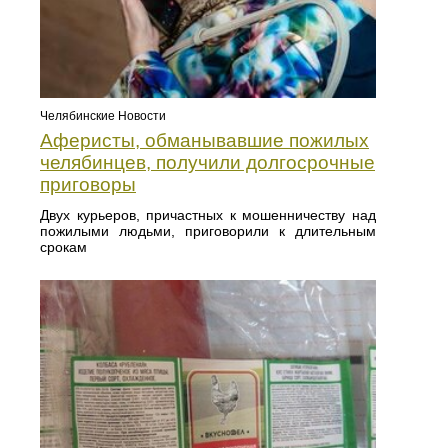
Челябинские Новости
Аферисты, обманывавшие пожилых
челябинцев, получили долгосрочные
приговоры
Двух курьеров, причастных к мошенничеству над
пожилыми людьми, приговорили к длительным
срокам