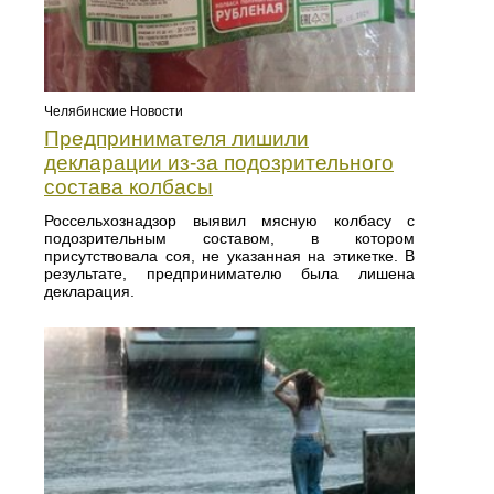
Челябинские Новости
Предпринимателя лишили
декларации из-за подозрительного
состава колбасы
Россельхознадзор выявил мясную колбасу с
подозрительным составом, в котором
присутствовала соя, не указанная на этикетке. В
результате, предпринимателю была лишена
декларация.