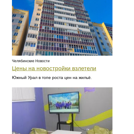
Челябинские Новости
Цены на новостройки взлетели
Южный Урал в топе роста цен на жильё.