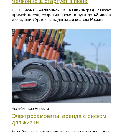
Челябинска стартует в июне
С 1 июня Челябинск и Калининград свяжет
прямой поезд, сократив время в пути до 48 часов
и соединив Урал с западным эксклавом России.
Челябинские Новости
Электросамокаты: аренда с риском
для жизни
Челябинские кикшеринги под следствием после