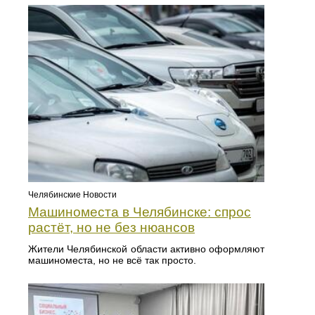
Челябинские Новости
Машиноместа в Челябинске: спрос
растёт, но не без нюансов
Жители Челябинской области активно оформляют
машиноместа, но не всё так просто.