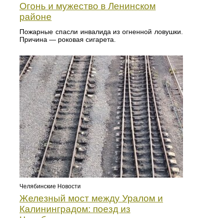
Огонь и мужество в Ленинском
районе
Пожарные спасли инвалида из огненной ловушки.
Причина — роковая сигарета.
Челябинские Новости
Железный мост между Уралом и
Калининградом: поезд из