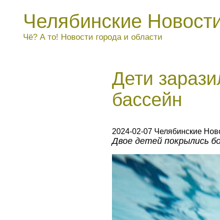
Челябинские Новост
Чё? А то! Новости города и области
Дети зарази
бассейн
2024-02-07 Челябинские Нов
Двое детей покрылись бо