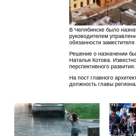
В Челябинске было назна
руководителем управлени
обязанности заместителя 
Решение о назначении бы
Наталья Котова. Известн
перспективного развития.
На пост главного архите
должность главы региона