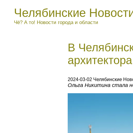
Челябинские Новост
Чё? А то! Новости города и области
В Челябинск
архитектора
2024-03-02 Челябинские Нов
Ольга Никитина стала н