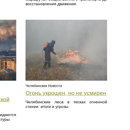
восстановления движения.
Челябинские Новости
Огонь укрощен, но не усмирен
ской
Челябинские леса в тисках огненной
стихии: итоги и угрозы.
даются
туры.