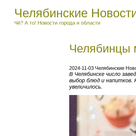
Челябинские Новост
Чё? А то! Новости города и области
Челябинцы м
2024-11-03 Челябинские Нов
В Челябинске число зав
выбор блюд и напитков.
увеличилось.